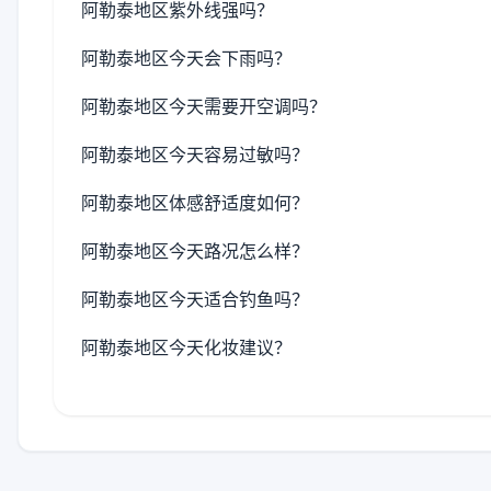
阿勒泰地区紫外线强吗？
阿勒泰地区今天会下雨吗？
阿勒泰地区今天需要开空调吗？
阿勒泰地区今天容易过敏吗？
阿勒泰地区体感舒适度如何？
阿勒泰地区今天路况怎么样？
阿勒泰地区今天适合钓鱼吗？
阿勒泰地区今天化妆建议？