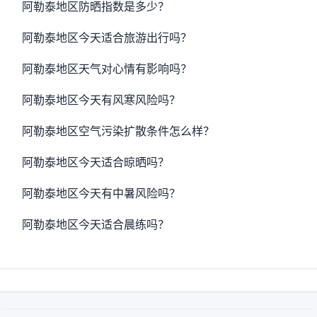
阿勒泰地区防晒指数是多少？
阿勒泰地区今天适合旅游出行吗？
阿勒泰地区天气对心情有影响吗？
阿勒泰地区今天有风寒风险吗？
阿勒泰地区空气污染扩散条件怎么样？
阿勒泰地区今天适合晾晒吗？
阿勒泰地区今天有中暑风险吗？
阿勒泰地区今天适合晨练吗？