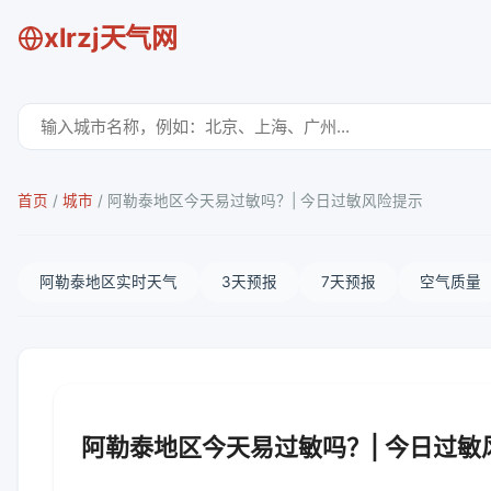
xlrzj天气网
首页
/
城市
/
阿勒泰地区今天易过敏吗？| 今日过敏风险提示
阿勒泰地区实时天气
3天预报
7天预报
空气质量
阿勒泰地区今天易过敏吗？| 今日过敏