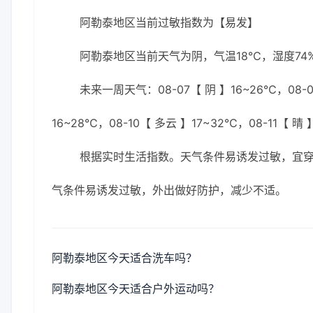
阿勒泰地区当前过敏指数为【易发】
阿勒泰地区当前天气为阴，气温18℃，湿度74%
未来一周天气：08-07【 阴 】16~26℃，08-07
16~28℃，08-10【 多云 】17~32℃，08-11【 晴
根据实时生活指数。天气条件易诱发过敏，宜
气条件易诱发过敏，外出做好防护，减少不适。
阿勒泰地区今天适合洗车吗？
阿勒泰地区今天适合户外运动吗？