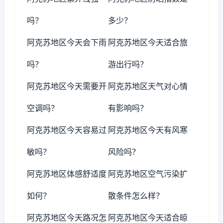
吗？
多少？
阿克苏地区今天会下雨
阿克苏地区今天适合旅
吗？
游出行吗？
阿克苏地区今天需要开
阿克苏地区天气对心情
空调吗？
有影响吗？
阿克苏地区今天容易过
阿克苏地区今天有风寒
敏吗？
风险吗？
阿克苏地区体感舒适度
阿克苏地区空气污染扩
如何？
散条件怎么样？
阿克苏地区今天路况怎
阿克苏地区今天适合晾