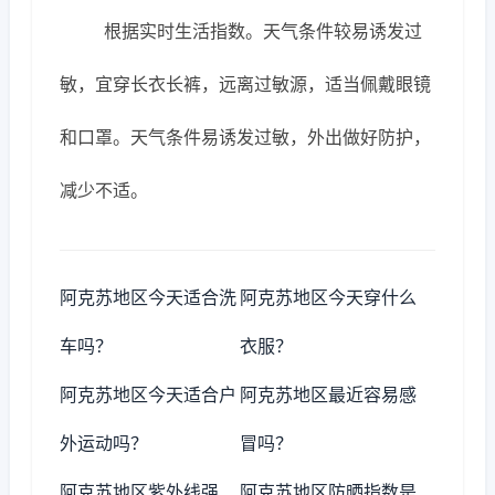
根据实时生活指数。天气条件较易诱发过
敏，宜穿长衣长裤，远离过敏源，适当佩戴眼镜
和口罩。天气条件易诱发过敏，外出做好防护，
减少不适。
阿克苏地区今天适合洗
阿克苏地区今天穿什么
车吗？
衣服？
阿克苏地区今天适合户
阿克苏地区最近容易感
外运动吗？
冒吗？
阿克苏地区紫外线强
阿克苏地区防晒指数是