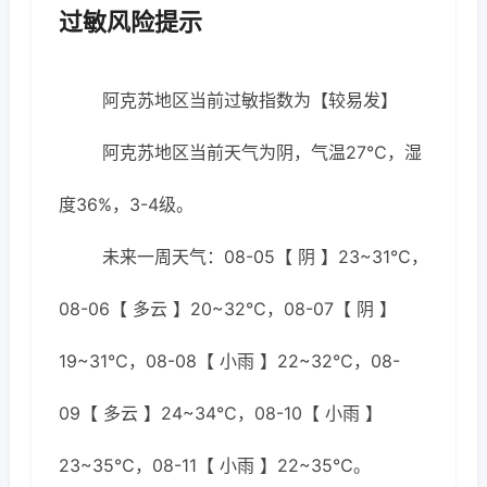
过敏风险提示
阿克苏地区当前过敏指数为【较易发】
阿克苏地区当前天气为阴，气温27℃，湿
度36%，3-4级。
未来一周天气：08-05【 阴 】23~31℃，
08-06【 多云 】20~32℃，08-07【 阴 】
19~31℃，08-08【 小雨 】22~32℃，08-
09【 多云 】24~34℃，08-10【 小雨 】
23~35℃，08-11【 小雨 】22~35℃。