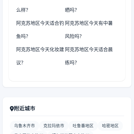
么样？
晒吗？
阿克苏地区今天适合钓
阿克苏地区今天有中暑
鱼吗？
风险吗？
阿克苏地区今天化妆建
阿克苏地区今天适合晨
议？
练吗？
附近城市
乌鲁木齐市
克拉玛依市
吐鲁番地区
哈密地区