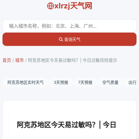
xlrzj天气网
查询天气
首页
/
城市
/
阿克苏地区今天易过敏吗？| 今日过敏风险提示
阿克苏地区实时天气
3天预报
7天预报
空气质量
出行
阿克苏地区今天易过敏吗？| 今日