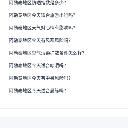
阿勒泰地区防晒指数是多少？
阿勒泰地区今天适合旅游出行吗？
阿勒泰地区天气对心情有影响吗？
阿勒泰地区今天有风寒风险吗？
阿勒泰地区空气污染扩散条件怎么样？
阿勒泰地区今天适合晾晒吗？
阿勒泰地区今天有中暑风险吗？
阿勒泰地区今天适合晨练吗？