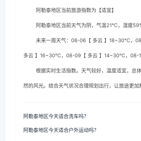
阿勒泰地区当前旅游指数为【适宜】
阿勒泰地区当前天气为阴，气温21℃，湿度59%
未来一周天气：08-06【 多云 】18~30℃，08-
多云 】16~30℃，08-09【 多云 】14~30℃，08-1
根据实时生活指数。天气较好，温度适宜，总
然的风光。结合天气状况合理规划出行，让旅途更加
阿勒泰地区今天适合洗车吗？
阿勒泰地区今天适合户外运动吗？