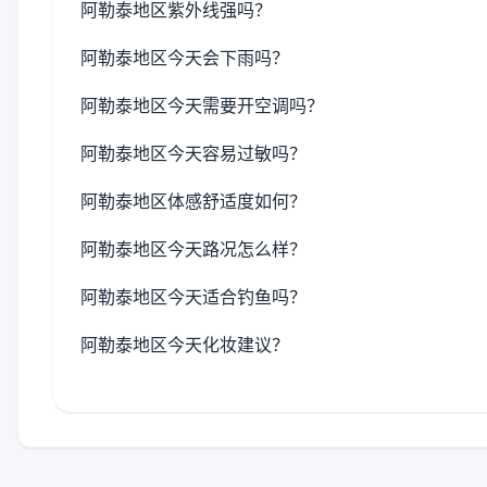
阿勒泰地区紫外线强吗？
阿勒泰地区今天会下雨吗？
阿勒泰地区今天需要开空调吗？
阿勒泰地区今天容易过敏吗？
阿勒泰地区体感舒适度如何？
阿勒泰地区今天路况怎么样？
阿勒泰地区今天适合钓鱼吗？
阿勒泰地区今天化妆建议？