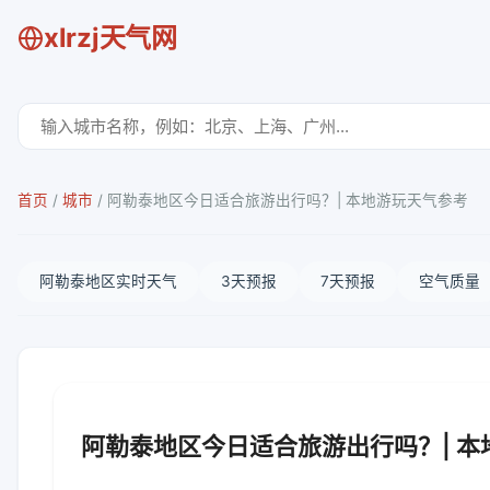
xlrzj天气网
首页
/
城市
/
阿勒泰地区今日适合旅游出行吗？| 本地游玩天气参考
阿勒泰地区实时天气
3天预报
7天预报
空气质量
阿勒泰地区今日适合旅游出行吗？| 本