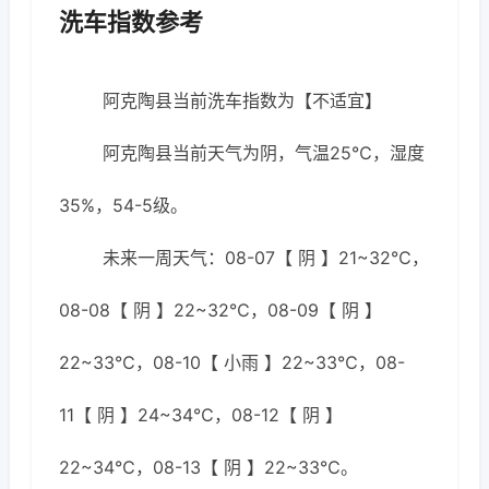
洗车指数参考
阿克陶县当前洗车指数为【不适宜】
阿克陶县当前天气为阴，气温25℃，湿度
35%，54-5级。
未来一周天气：08-07【 阴 】21~32℃，
08-08【 阴 】22~32℃，08-09【 阴 】
22~33℃，08-10【 小雨 】22~33℃，08-
11【 阴 】24~34℃，08-12【 阴 】
22~34℃，08-13【 阴 】22~33℃。