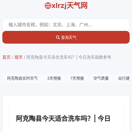
xlrzj天气网
查询天气
首页
/
城市
/
阿克陶县今天适合洗车吗？| 今日洗车指数参考
阿克陶县实时天气
3天预报
7天预报
空气质量
出行建
阿克陶县今天适合洗车吗？| 今日