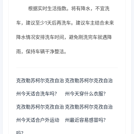
根据实时生活指数。将有降水，不宜洗
车，建议至少1天后再洗车。建议车主结合未来
降水情况安排洗车时间，避免刚洗完车就遇降
雨，保持车辆干净整洁。
克孜勒苏柯尔克孜自治
克孜勒苏柯尔克孜自治
州今天适合洗车吗？
州今天穿什么衣服？
克孜勒苏柯尔克孜自治
克孜勒苏柯尔克孜自治
州今天适合户外运动
州最近容易感冒吗？
吗？