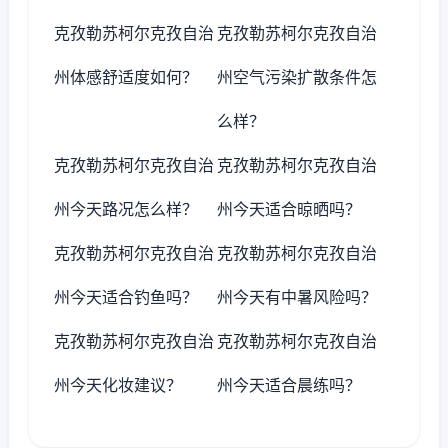
克孜勒苏柯尔克孜自治
克孜勒苏柯尔克孜自治
州体感舒适度如何？
州空气污染扩散条件怎
么样？
克孜勒苏柯尔克孜自治
克孜勒苏柯尔克孜自治
州今天路况怎么样？
州今天适合晾晒吗？
克孜勒苏柯尔克孜自治
克孜勒苏柯尔克孜自治
州今天适合钓鱼吗？
州今天有中暑风险吗？
克孜勒苏柯尔克孜自治
克孜勒苏柯尔克孜自治
州今天化妆建议？
州今天适合晨练吗？