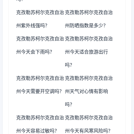
克孜勒苏柯尔克孜自治
克孜勒苏柯尔克孜自治
州紫外线强吗？
州防晒指数是多少？
克孜勒苏柯尔克孜自治
克孜勒苏柯尔克孜自治
州今天会下雨吗？
州今天适合旅游出行
吗？
克孜勒苏柯尔克孜自治
克孜勒苏柯尔克孜自治
州今天需要开空调吗？
州天气对心情有影响
吗？
克孜勒苏柯尔克孜自治
克孜勒苏柯尔克孜自治
州今天容易过敏吗？
州今天有风寒风险吗？