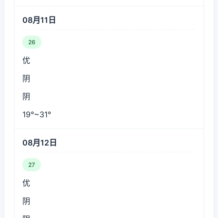
08月11日
26
优
阴
阴
19°~31°
08月12日
27
优
阴