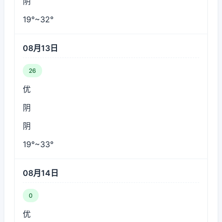
阴
19°~32°
08月13日
26
优
阴
阴
19°~33°
08月14日
0
优