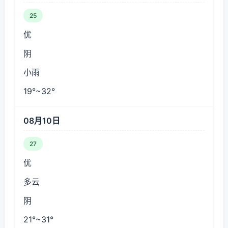
25
优
阴
小雨
19°~32°
08月10日
27
优
多云
阴
21°~31°