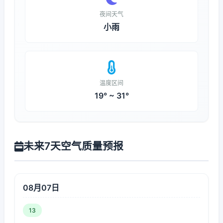
夜间天气
小雨
温度区间
19° ~ 31°
未来7天空气质量预报
08月07日
13