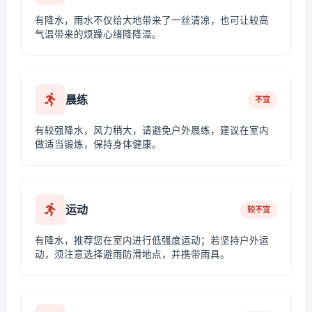
有降水，雨水不仅给大地带来了一丝清凉，也可让较高
气温带来的烦躁心绪降降温。
晨练
不宜
有较强降水，风力稍大，请避免户外晨练，建议在室内
做适当锻炼，保持身体健康。
运动
较不宜
有降水，推荐您在室内进行低强度运动；若坚持户外运
动，须注意选择避雨防滑地点，并携带雨具。