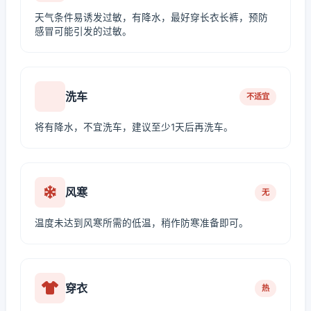
天气条件易诱发过敏，有降水，最好穿长衣长裤，预防
感冒可能引发的过敏。
洗车
不适宜
将有降水，不宜洗车，建议至少1天后再洗车。
风寒
无
温度未达到风寒所需的低温，稍作防寒准备即可。
穿衣
热