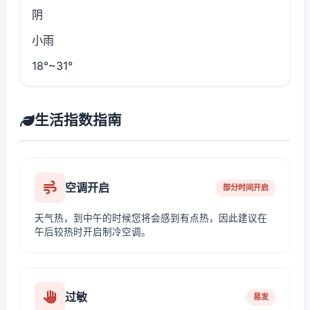
阴
小雨
18°~31°
生活指数指南
空调开启
部分时间开启
天气热，到中午的时候您将会感到有点热，因此建议在
午后较热时开启制冷空调。
过敏
易发