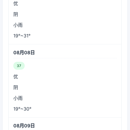
优
阴
小雨
19°~31°
08月08日
37
优
阴
小雨
19°~30°
08月09日