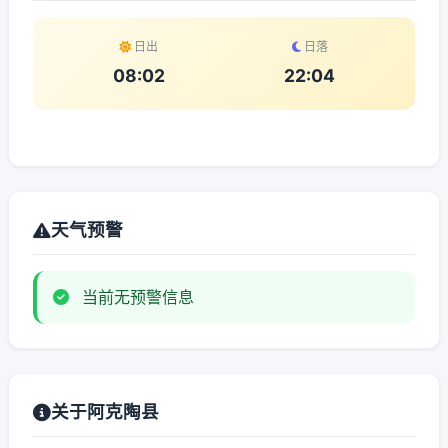
日出
日落
08:02
22:04
天气预警
当前无预警信息
关于阿克陶县