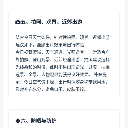
五、拍照、观景、近郊出游
结合今日天气条件，针对性拍照、观景、近郊出游
建议如下，兼顾出片效果与出行体验：
今日视野清晰，天气通透，光照适宜，非常适合户
外拍照、登山观景、近郊短途出游：拍照建议选择
光线柔和的时段，此时不易出现逆光、过曝，拍摄
远景、全景、人物照都能获得良好效果。 补充提
示：今日空气偏干燥，出行时请随身携带饮用水，
及时补充水分，避免口干、皮肤干燥。
六、防晒与防护