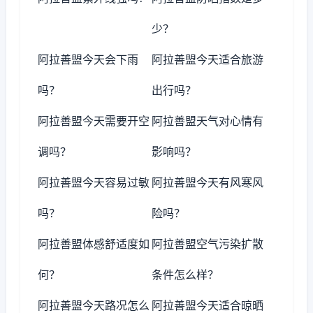
少？
阿拉善盟今天会下雨
阿拉善盟今天适合旅游
吗？
出行吗？
阿拉善盟今天需要开空
阿拉善盟天气对心情有
调吗？
影响吗？
阿拉善盟今天容易过敏
阿拉善盟今天有风寒风
吗？
险吗？
阿拉善盟体感舒适度如
阿拉善盟空气污染扩散
何？
条件怎么样？
阿拉善盟今天路况怎么
阿拉善盟今天适合晾晒