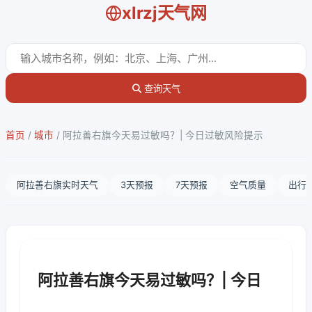
xlrzj天气网
查询天气
首页
/
城市
/
阿拉善右旗今天易过敏吗？| 今日过敏风险提示
阿拉善右旗实时天气
3天预报
7天预报
空气质量
出行
阿拉善右旗今天易过敏吗？| 今日