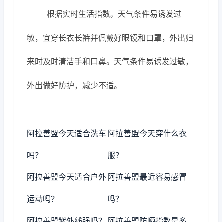
根据实时生活指数。天气条件易诱发过
敏，宜穿长衣长裤并佩戴好眼镜和口罩，外出归
来时及时清洁手和口鼻。天气条件易诱发过敏，
外出做好防护，减少不适。
阿拉善盟今天适合洗车
阿拉善盟今天穿什么衣
吗？
服？
阿拉善盟今天适合户外
阿拉善盟最近容易感冒
运动吗？
吗？
阿拉善盟紫外线强吗？
阿拉善盟防晒指数是多