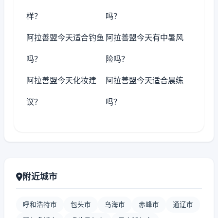
样？
吗？
阿拉善盟今天适合钓鱼
阿拉善盟今天有中暑风
吗？
险吗？
阿拉善盟今天化妆建
阿拉善盟今天适合晨练
议？
吗？
附近城市
呼和浩特市
包头市
乌海市
赤峰市
通辽市