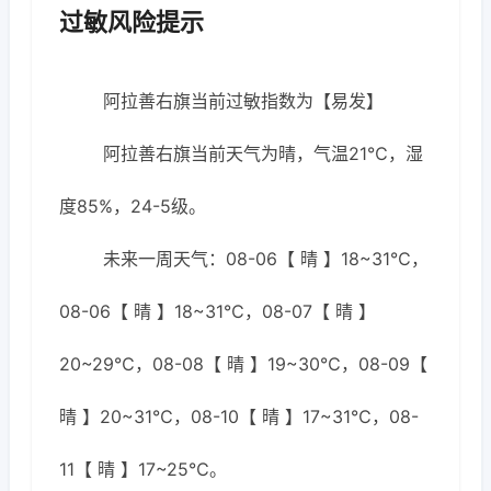
过敏风险提示
阿拉善右旗当前过敏指数为【易发】
阿拉善右旗当前天气为晴，气温21℃，湿
度85%，24-5级。
未来一周天气：08-06【 晴 】18~31℃，
08-06【 晴 】18~31℃，08-07【 晴 】
20~29℃，08-08【 晴 】19~30℃，08-09【
晴 】20~31℃，08-10【 晴 】17~31℃，08-
11【 晴 】17~25℃。