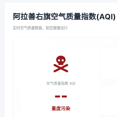
阿拉善右旗空气质量指数(AQI)
实时空气质量数据，助您健康出行
空气质量指数 AQI
--
重度污染