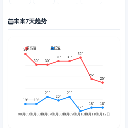
未来7天趋势