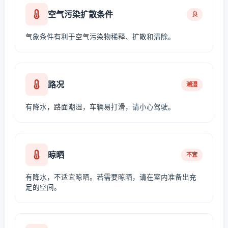
空气污染扩散条件
良
气象条件有利于空气污染物稀释、扩散和清除。
路况
潮湿
有降水，路面潮湿，车辆易打滑，请小心驾驶。
晾晒
不宜
有降水，不适宜晾晒。若需要晾晒，请在室内准备出充
足的空间。