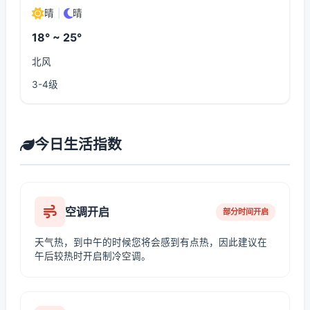
晴
|
晴
18° ~ 25°
北风
3-4级
今日生活指数
空调开启
部分时间开启
天气热，到中午的时候您将会感到有点热，因此建议在
午后较热时开启制冷空调。