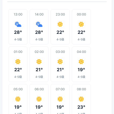
13:00
14:00
23:00
00:00
28°
28°
22°
22°
4-5级
4-5级
4-5级
4-5级
01:00
02:00
03:00
04:00
22°
21°
21°
19°
4-5级
4-5级
4-5级
4-5级
05:00
06:00
07:00
08:00
19°
19°
19°
23°