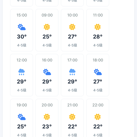
4-5级
4-5级
4-5级
4-5级
15:00
09:00
10:00
11:00
30°
25°
27°
28°
4-5级
4-5级
4-5级
4-5级
12:00
16:00
17:00
18:00
29°
29°
29°
27°
4-5级
4-5级
4-5级
4-5级
19:00
20:00
21:00
22:00
25°
23°
22°
22°
4-5级
4-5级
4-5级
4-5级