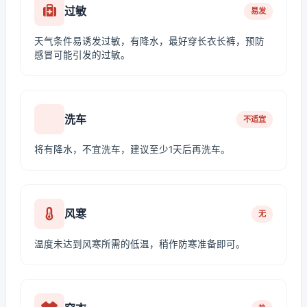
过敏
易发
天气条件易诱发过敏，有降水，最好穿长衣长裤，预防
感冒可能引发的过敏。
洗车
不适宜
将有降水，不宜洗车，建议至少1天后再洗车。
风寒
无
温度未达到风寒所需的低温，稍作防寒准备即可。