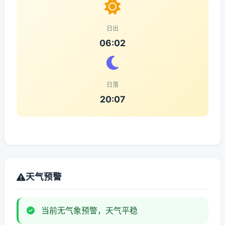
日出
06:02
日落
20:07
天气预警
当前无气象预警，天气平稳