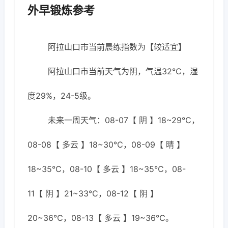
外早锻炼参考
阿拉山口市当前晨练指数为【较适宜】
阿拉山口市当前天气为阴，气温32℃，湿
度29%，24-5级。
未来一周天气：08-07【 阴 】18~29℃，
08-08【 多云 】18~30℃，08-09【 晴 】
18~35℃，08-10【 多云 】18~35℃，08-
11【 阴 】21~33℃，08-12【 阴 】
20~36℃，08-13【 多云 】19~36℃。