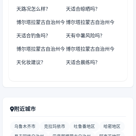
天路况怎么样？
天适合晾晒吗？
博尔塔拉蒙古自治州今
博尔塔拉蒙古自治州今
天适合钓鱼吗？
天有中暑风险吗？
博尔塔拉蒙古自治州今
博尔塔拉蒙古自治州今
天化妆建议？
天适合晨练吗？
附近城市
乌鲁木齐市
克拉玛依市
吐鲁番地区
哈密地区