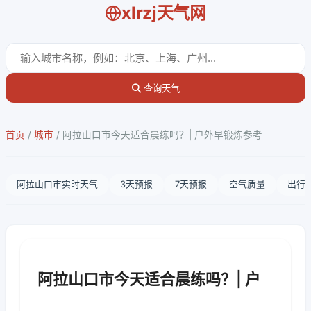
xlrzj天气网
查询天气
首页
/
城市
/
阿拉山口市今天适合晨练吗？| 户外早锻炼参考
阿拉山口市实时天气
3天预报
7天预报
空气质量
出行
阿拉山口市今天适合晨练吗？| 户