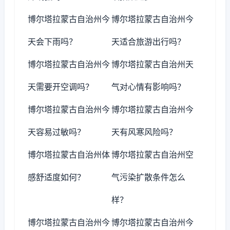
博尔塔拉蒙古自治州今
博尔塔拉蒙古自治州今
天会下雨吗？
天适合旅游出行吗？
博尔塔拉蒙古自治州今
博尔塔拉蒙古自治州天
天需要开空调吗？
气对心情有影响吗？
博尔塔拉蒙古自治州今
博尔塔拉蒙古自治州今
天容易过敏吗？
天有风寒风险吗？
博尔塔拉蒙古自治州体
博尔塔拉蒙古自治州空
感舒适度如何？
气污染扩散条件怎么
样？
博尔塔拉蒙古自治州今
博尔塔拉蒙古自治州今