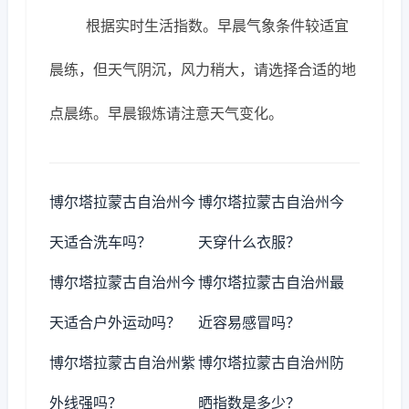
根据实时生活指数。早晨气象条件较适宜
晨练，但天气阴沉，风力稍大，请选择合适的地
点晨练。早晨锻炼请注意天气变化。
博尔塔拉蒙古自治州今
博尔塔拉蒙古自治州今
天适合洗车吗？
天穿什么衣服？
博尔塔拉蒙古自治州今
博尔塔拉蒙古自治州最
天适合户外运动吗？
近容易感冒吗？
博尔塔拉蒙古自治州紫
博尔塔拉蒙古自治州防
外线强吗？
晒指数是多少？