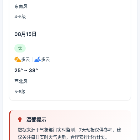
东南风
4-5级
08月15日
优
多云
|
多云
25° ~ 38°
西北风
5-6级
温馨提示
数据来源于气象部门实时监测，7天预报仅供参考，建
议关注每日实时天气更新，合理安排出行计划。