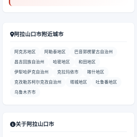
阿拉山口市附近城市
阿克苏地区
阿勒泰地区
巴音郭楞蒙古自治州
昌吉回族自治州
哈密地区
和田地区
伊犁哈萨克自治州
克拉玛依市
喀什地区
克孜勒苏柯尔克孜自治州
塔城地区
吐鲁番地区
乌鲁木齐市
关于阿拉山口市