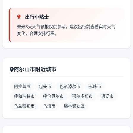
出行小贴士
未来3天天气预报仅供参考，建议出行前查看实时天气
变化，合理安排行程。
阿尔山市附近城市
阿拉善盟
包头市
巴彦淖尔市
赤峰市
呼和浩特市
呼伦贝尔市
鄂尔多斯市
通辽市
乌兰察布市
乌海市
锡林郭勒盟