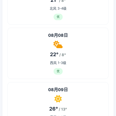
21°
/ 8°
北风 3-4级
优
08月08日
22°
/ 8°
西风 1-3级
优
08月09日
26°
/ 13°