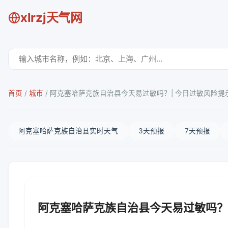
xlrzj天气网
首页
/
城市
/
阿克塞哈萨克族自治县今天易过敏吗？| 今日过敏风险提
阿克塞哈萨克族自治县实时天气
3天预报
7天预报
阿克塞哈萨克族自治县今天易过敏吗？