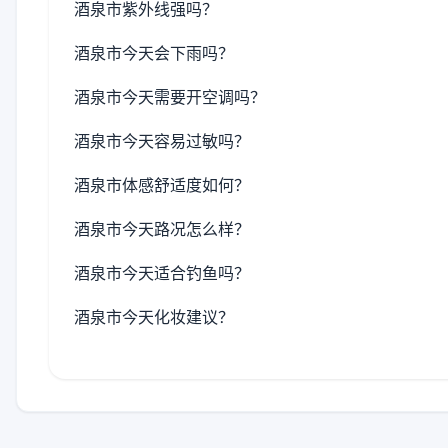
酒泉市紫外线强吗？
酒泉市今天会下雨吗？
酒泉市今天需要开空调吗？
酒泉市今天容易过敏吗？
酒泉市体感舒适度如何？
酒泉市今天路况怎么样？
酒泉市今天适合钓鱼吗？
酒泉市今天化妆建议？