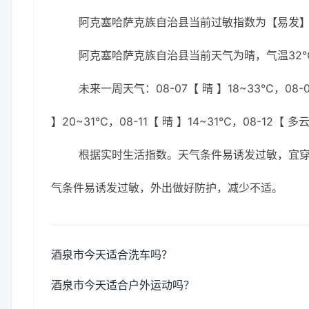
阿克塞哈萨克族自治县当前过敏指数为【易发
阿克塞哈萨克族自治县当前天气为晴，气温32℃
未来一周天气：08-07【 晴 】18~33℃，08-0
】20~31℃，08-11【 晴 】14~31℃，08-12【 多
根据实时生活指数。天气条件易诱发过敏，宜
气条件易诱发过敏，外出做好防护，减少不适。
酒泉市今天适合洗车吗？
酒泉市今天适合户外运动吗？