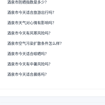
酒泉市防晒指数是多少？
酒泉市今天适合旅游出行吗？
酒泉市天气对心情有影响吗？
酒泉市今天有风寒风险吗？
酒泉市空气污染扩散条件怎么样？
酒泉市今天适合晾晒吗？
酒泉市今天有中暑风险吗？
酒泉市今天适合晨练吗？