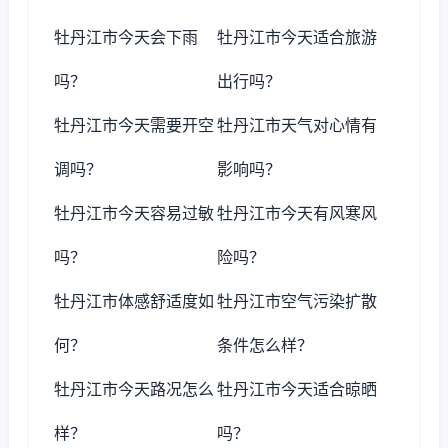
牡丹江市今天会下雨
牡丹江市今天适合旅游
吗？
出行吗？
牡丹江市今天需要开空
牡丹江市天气对心情有
调吗？
影响吗？
牡丹江市今天容易过敏
牡丹江市今天有风寒风
吗？
险吗？
牡丹江市体感舒适度如
牡丹江市空气污染扩散
何？
条件怎么样？
牡丹江市今天路况怎么
牡丹江市今天适合晾晒
样？
吗？