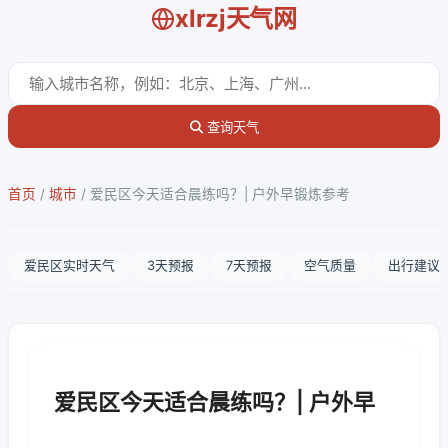
xlrzj天气网
查询天气
首页
/
城市
/
爱民区今天适合晨练吗？| 户外早锻炼参考
爱民区实时天气
3天预报
7天预报
空气质量
出行建议
爱民区今天适合晨练吗？| 户外早