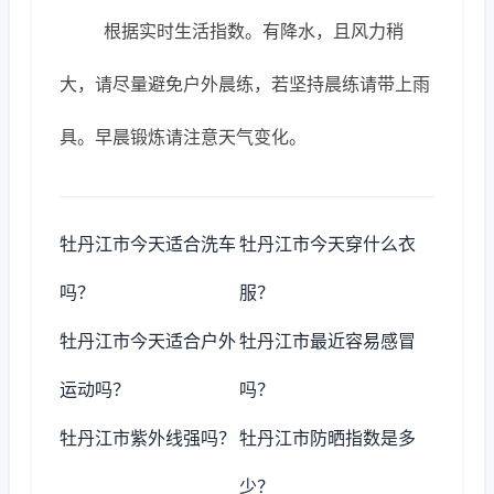
根据实时生活指数。有降水，且风力稍
大，请尽量避免户外晨练，若坚持晨练请带上雨
具。早晨锻炼请注意天气变化。
牡丹江市今天适合洗车
牡丹江市今天穿什么衣
吗？
服？
牡丹江市今天适合户外
牡丹江市最近容易感冒
运动吗？
吗？
牡丹江市紫外线强吗？
牡丹江市防晒指数是多
少？