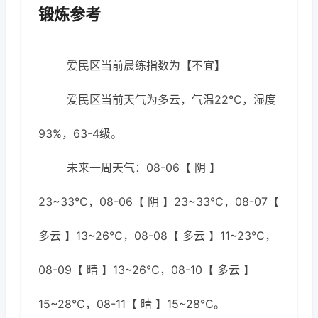
锻炼参考
爱民区当前晨练指数为【不宜】
爱民区当前天气为多云，气温22℃，湿度
93%，63-4级。
未来一周天气：08-06【 阴 】
23~33℃，08-06【 阴 】23~33℃，08-07【
多云 】13~26℃，08-08【 多云 】11~23℃，
08-09【 晴 】13~26℃，08-10【 多云 】
15~28℃，08-11【 晴 】15~28℃。