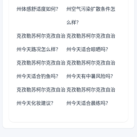
州体感舒适度如何？
州空气污染扩散条件怎
么样？
克孜勒苏柯尔克孜自治
克孜勒苏柯尔克孜自治
州今天路况怎么样？
州今天适合晾晒吗？
克孜勒苏柯尔克孜自治
克孜勒苏柯尔克孜自治
州今天适合钓鱼吗？
州今天有中暑风险吗？
克孜勒苏柯尔克孜自治
克孜勒苏柯尔克孜自治
州今天化妆建议？
州今天适合晨练吗？