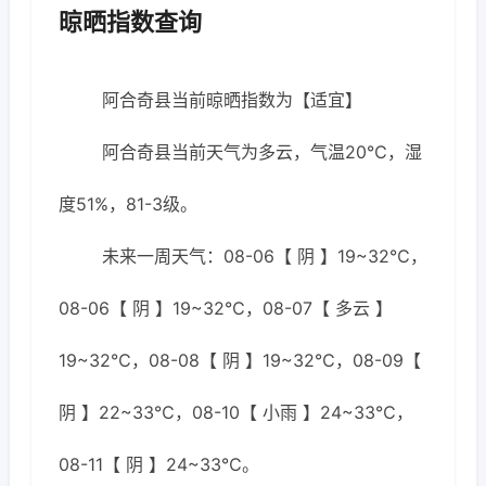
晾晒指数查询
阿合奇县当前晾晒指数为【适宜】
阿合奇县当前天气为多云，气温20℃，湿
度51%，81-3级。
未来一周天气：08-06【 阴 】19~32℃，
08-06【 阴 】19~32℃，08-07【 多云 】
19~32℃，08-08【 阴 】19~32℃，08-09【
阴 】22~33℃，08-10【 小雨 】24~33℃，
08-11【 阴 】24~33℃。