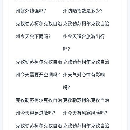
州紫外线强吗？
州防晒指数是多少？
克孜勒苏柯尔克孜自治
克孜勒苏柯尔克孜自治
州今天会下雨吗？
州今天适合旅游出行
吗？
克孜勒苏柯尔克孜自治
克孜勒苏柯尔克孜自治
州今天需要开空调吗？
州天气对心情有影响
吗？
克孜勒苏柯尔克孜自治
克孜勒苏柯尔克孜自治
州今天容易过敏吗？
州今天有风寒风险吗？
克孜勒苏柯尔克孜自治
克孜勒苏柯尔克孜自治