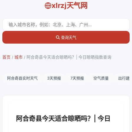
xlrzj天气网
查询天气
首页
/
城市
/
阿合奇县今天适合晾晒吗？| 今日晾晒指数查询
阿合奇县实时天气
3天预报
7天预报
空气质量
出行建
阿合奇县今天适合晾晒吗？| 今日