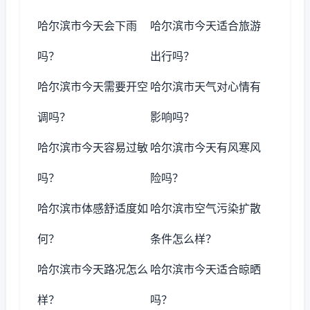
哈尔滨市今天会下雨
哈尔滨市今天适合旅游
吗？
出行吗？
哈尔滨市今天需要开空
哈尔滨市天气对心情有
调吗？
影响吗？
哈尔滨市今天容易过敏
哈尔滨市今天有风寒风
吗？
险吗？
哈尔滨市体感舒适度如
哈尔滨市空气污染扩散
何？
条件怎么样？
哈尔滨市今天路况怎么
哈尔滨市今天适合晾晒
样？
吗？