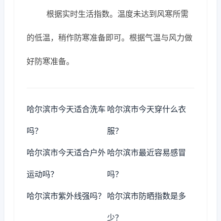
根据实时生活指数。温度未达到风寒所需
的低温，稍作防寒准备即可。根据气温与风力做
好防寒准备。
哈尔滨市今天适合洗车
哈尔滨市今天穿什么衣
吗？
服？
哈尔滨市今天适合户外
哈尔滨市最近容易感冒
运动吗？
吗？
哈尔滨市紫外线强吗？
哈尔滨市防晒指数是多
少？