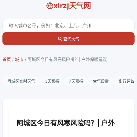
xlrzj天气网
查询天气
首页
/
城市
/
阿城区今日有风寒风险吗？| 户外保暖建议
阿城区实时天气
3天预报
7天预报
空气质量
出行建议
阿城区今日有风寒风险吗？| 户外