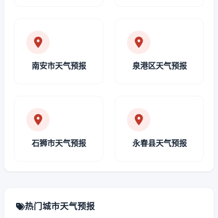
南安市天气预报
泉港区天气预报
石狮市天气预报
永春县天气预报
热门城市天气预报