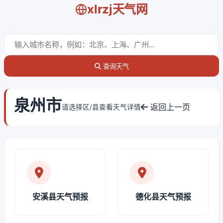
xlrzj天气网
查询天气
泉州市
返回上一页
请选择区/县查看天气详情
安溪县天气预报
德化县天气预报