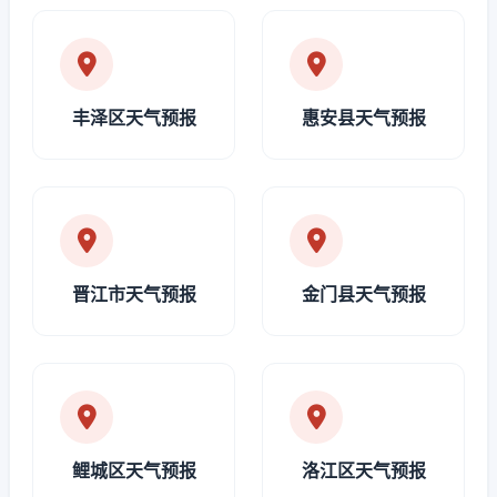
丰泽区天气预报
惠安县天气预报
晋江市天气预报
金门县天气预报
鲤城区天气预报
洛江区天气预报