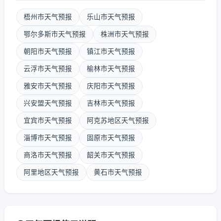
梧州市天气预报
乐山市天气预报
鄂尔多斯市天气预报
株洲市天气预报
朝阳市天气预报
镇江市天气预报
云浮市天气预报
榆林市天气预报
雅安市天气预报
庆阳市天气预报
兴安盟天气预报
吉林市天气预报
宜宾市天气预报
阿克苏地区天气预报
淄博市天气预报
固原市天气预报
商洛市天气预报
韶关市天气预报
阿里地区天气预报
黄石市天气预报