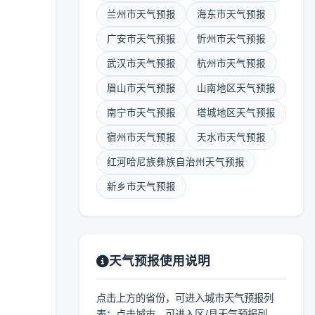
兰州市天气预报
海东市天气预报
广安市天气预报
忻州市天气预报
武汉市天气预报
杭州市天气预报
眉山市天气预报
山南地区天气预报
南宁市天气预报
塔城地区天气预报
宿州市天气预报
天水市天气预报
红河哈尼族彝族自治州天气预报
新乡市天气预报
天气预报使用说明
点击上方的省份，可进入城市天气预报列
表；点击城市，可进入区/县天气预报列