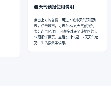
天气预报使用说明
点击上方的省份，可进入城市天气预报列
表；点击城市，可进入区/县天气预报列
表；点击区/县，可直接跳转至该地区的天
气预报详情页，查看实时气温、7天天气趋
势、生活指数等信息。