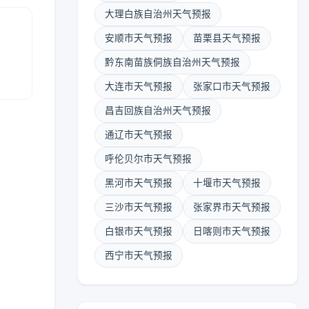
大理白族自治州天气预报
安顺市天气预报
苗栗县天气预报
黔东南苗族侗族自治州天气预报
报
大连市天气预报
张家口市天气预报
昌吉回族自治州天气预报
通辽市天气预报
呼伦贝尔市天气预报
黑河市天气预报
十堰市天气预报
三沙市天气预报
张家界市天气预报
白银市天气预报
日喀则市天气预报
西宁市天气预报