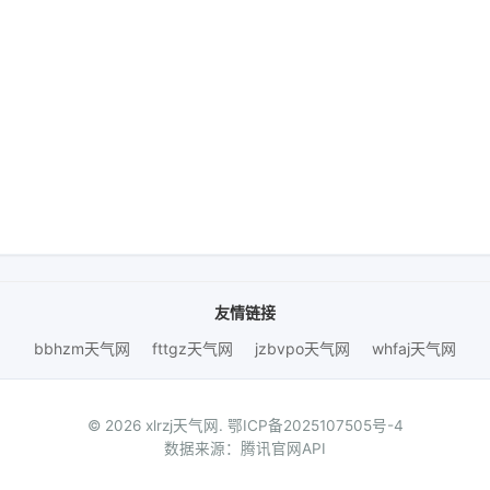
友情链接
bbhzm天气网
fttgz天气网
jzbvpo天气网
whfaj天气网
© 2026 xlrzj天气网.
鄂ICP备2025107505号-4
数据来源：腾讯官网API