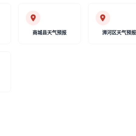
商城县天气预报
浉河区天气预