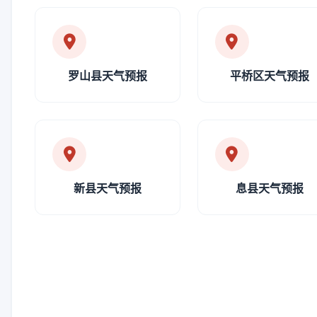
罗山县天气预报
平桥区天气预报
新县天气预报
息县天气预报