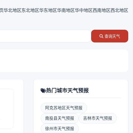
页
华北地区
东北地区
华东地区
华南地区
华中地区
西南地区
西北地区
查询天气
热门城市天气预报
阿克苏地区天气预报
报
南投县天气预报
吉林市天气预报
徐州市天气预报