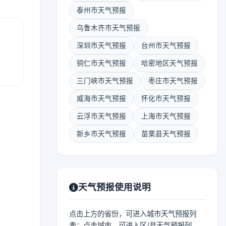
泰州市天气预报
乌鲁木齐市天气预报
深圳市天气预报
台州市天气预报
铜仁市天气预报
哈密地区天气预报
报
三门峡市天气预报
枣庄市天气预报
威海市天气预报
怀化市天气预报
云浮市天气预报
上海市天气预报
新乡市天气预报
苗栗县天气预报
天气预报使用说明
点击上方的省份，可进入城市天气预报列
表；点击城市，可进入区/县天气预报列