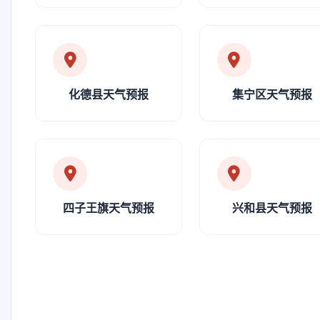
化德县天气预报
集宁区天气预报
四子王旗天气预报
兴和县天气预报