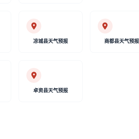
凉城县天气预报
商都县天气预
卓资县天气预报