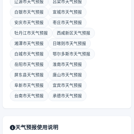
辽源市天气预报
吕梁市天气预报
白银市天气预报
宣城市天气预报
安庆市天气预报
枣庄市天气预报
牡丹江市天气预报
西咸新区天气预报
湘潭市天气预报
日喀则市天气预报
白城市天气预报
鄂尔多斯市天气预报
岳阳市天气预报
淮南市天气预报
屏东县天气预报
唐山市天气预报
阜新市天气预报
宜宾市天气预报
台南市天气预报
承德市天气预报
天气预报使用说明