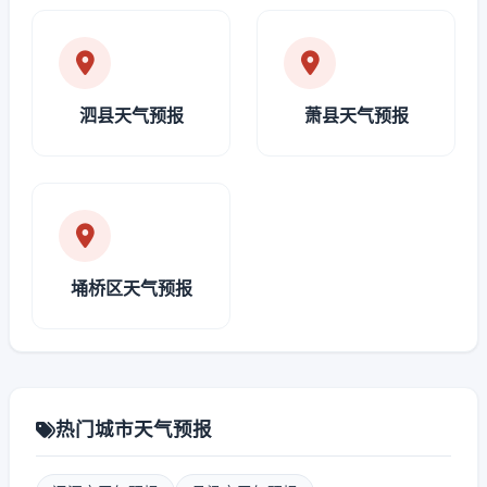
泗县天气预报
萧县天气预报
埇桥区天气预报
热门城市天气预报