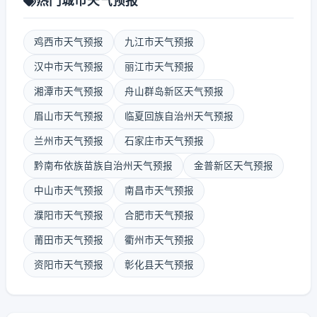
热门城市天气预报
鸡西市天气预报
九江市天气预报
汉中市天气预报
丽江市天气预报
湘潭市天气预报
舟山群岛新区天气预报
眉山市天气预报
临夏回族自治州天气预报
兰州市天气预报
石家庄市天气预报
黔南布依族苗族自治州天气预报
金普新区天气预报
中山市天气预报
南昌市天气预报
濮阳市天气预报
合肥市天气预报
莆田市天气预报
衢州市天气预报
资阳市天气预报
彰化县天气预报