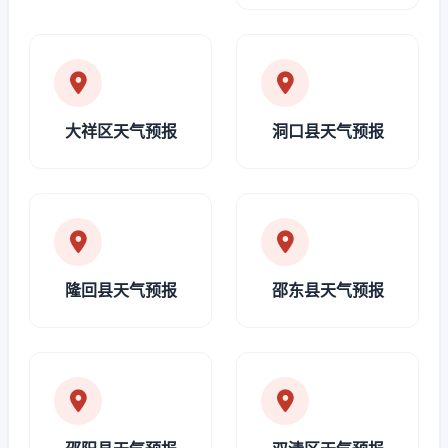
大祥区天气预报
洞口县天气预报
隆回县天气预报
邵东县天气预报