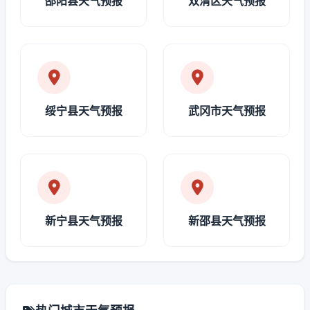
邵阳县天气预报
双清区天气预报
绥宁县天气预报
武冈市天气预报
新宁县天气预报
新邵县天气预报