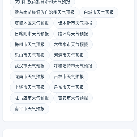
文山壮族苗族自治州天气预报
黔东南苗族侗族自治州天气预报
白城市天气预报
塔城地区天气预报
佳木斯市天气预报
日喀则市天气预报
路环岛天气预报
梅州市天气预报
六盘水市天气预报
乐山市天气预报
河源市天气预报
武汉市天气预报
呼和浩特市天气预报
陇南市天气预报
吉林市天气预报
上饶市天气预报
丹东市天气预报
驻马店市天气预报
吉安市天气预报
南平市天气预报