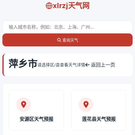
xlrzj天气网
查询天气
萍乡市
返回上一页
请选择区/县查看天气详情
安源区天气预报
莲花县天气预报