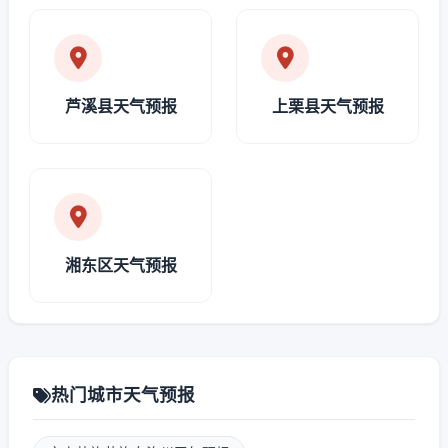
芦溪县天气预报
上栗县天气预报
湘东区天气预报
热门城市天气预报