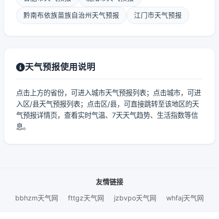
黔南布依族苗族自治州天气预报
江门市天气预报
天气预报使用说明
点击上方的省份，可进入城市天气预报列表；点击城市，可进
入区/县天气预报列表；点击区/县，可直接跳转至该地区的天
气预报详情页，查看实时气温、7天天气趋势、生活指数等信
息。
友情链接
bbhzm天气网
fttgz天气网
jzbvpo天气网
whfaj天气网