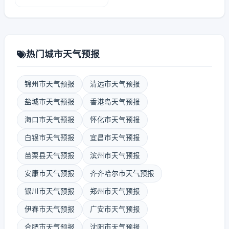
热门城市天气预报
锦州市天气预报
清远市天气预报
盐城市天气预报
香港岛天气预报
海口市天气预报
怀化市天气预报
白银市天气预报
宜昌市天气预报
苗栗县天气预报
滨州市天气预报
安康市天气预报
齐齐哈尔市天气预报
银川市天气预报
郑州市天气预报
伊春市天气预报
广安市天气预报
合肥市天气预报
沈阳市天气预报