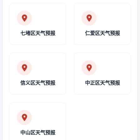
七堵区天气预报
仁爱区天气预报
信义区天气预报
中正区天气预报
中山区天气预报