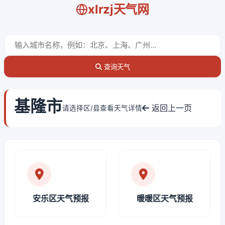
xlrzj天气网
查询天气
基隆市
返回上一页
请选择区/县查看天气详情
安乐区天气预报
暖暖区天气预报