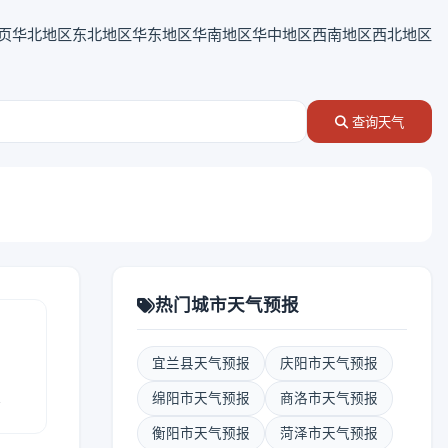
页
华北地区
东北地区
华东地区
华南地区
华中地区
西南地区
西北地区
查询天气
热门城市天气预报
宜兰县天气预报
庆阳市天气预报
报
绵阳市天气预报
商洛市天气预报
衡阳市天气预报
菏泽市天气预报