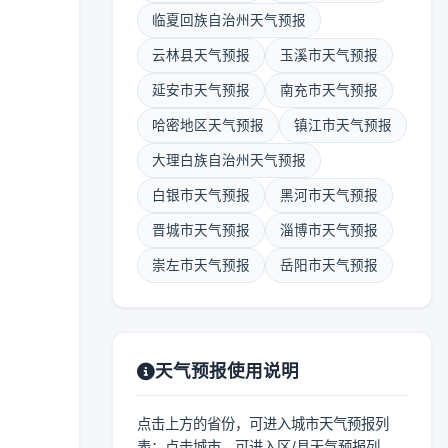
临夏回族自治州天气预报
云林县天气预报
玉溪市天气预报
延安市天气预报
南充市天气预报
哈密地区天气预报
镇江市天气预报
大理白族自治州天气预报
白银市天气预报
黑河市天气预报
晋城市天气预报
淄博市天气预报
崇左市天气预报
岳阳市天气预报
天气预报使用说明
点击上方的省份，可进入城市天气预报列
表；点击城市，可进入区/县天气预报列