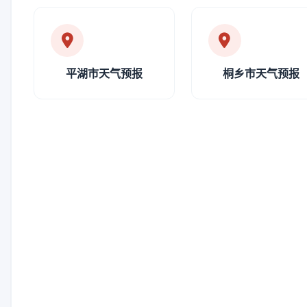
平湖市天气预报
桐乡市天气预报