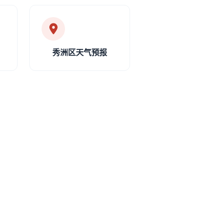
秀洲区天气预报