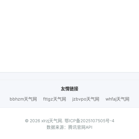
友情链接
bbhzm天气网
fttgz天气网
jzbvpo天气网
whfaj天气网
© 2026 xlrzj天气网.
鄂ICP备2025107505号-4
数据来源：腾讯官网API