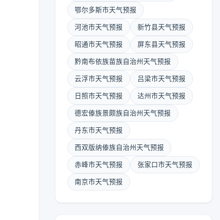
鄂尔多斯市天气预报
河池市天气预报
新竹县天气预报
昭通市天气预报
屏东县天气预报
黔南布依族苗族自治州天气预报
云浮市天气预报
吕梁市天气预报
日照市天气预报
达州市天气预报
德宏傣族景颇族自治州天气预报
丹东市天气预报
西双版纳傣族自治州天气预报
赤峰市天气预报
张家口市天气预报
南京市天气预报