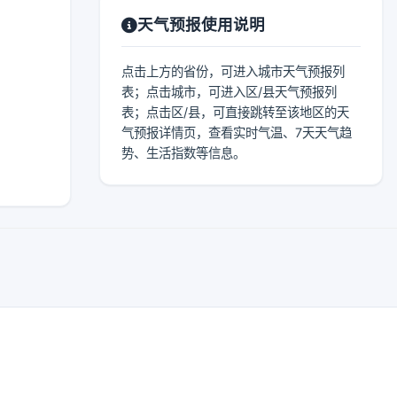
天气预报使用说明
点击上方的省份，可进入城市天气预报列
表；点击城市，可进入区/县天气预报列
表；点击区/县，可直接跳转至该地区的天
气预报详情页，查看实时气温、7天天气趋
势、生活指数等信息。