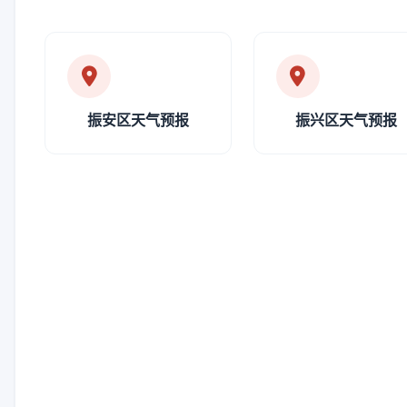
振安区天气预报
振兴区天气预报